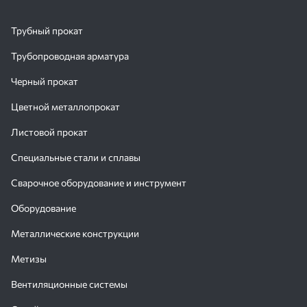
Трубный прокат
Трубопроводная арматура
Черный прокат
Цветной металлопрокат
Листовой прокат
Специальные стали и сплавы
Сварочное оборудование и инструмент
Оборудование
Металлические конструкции
Метизы
Вентиляционные системы