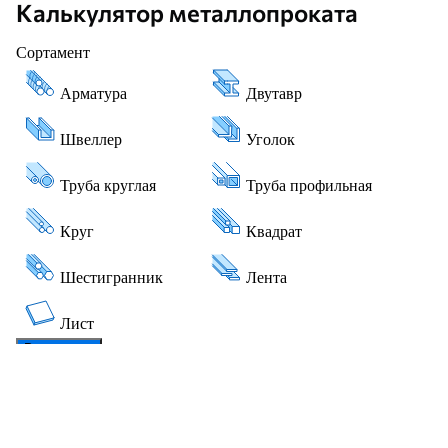
Калькулятор металлопроката