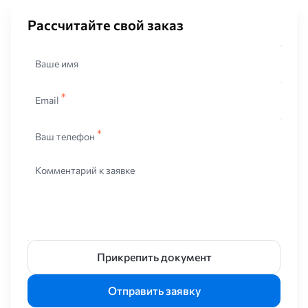
Рассчитайте свой заказ
Ваше имя
Email
Ваш телефон
Комментарий к заявке
Прикрепить документ
Отправить заявку