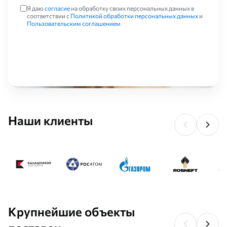
Я даю
согласие
на обработку своих персональных данных в
соответствии с
Политикой обработки персональных данных
и
Пользовательским соглашением
Наши клиенты
Крупнейшие объекты