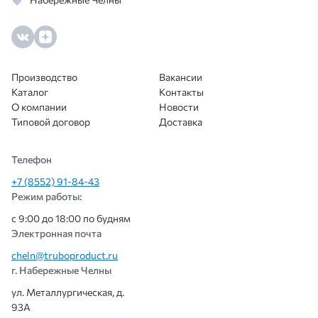
Производство
Вакансии
Каталог
Контакты
О компании
Новости
Типовой договор
Доставка
Телефон
+7 (8552) 91-84-43
Режим работы:
с 9:00 до 18:00 по будням
Электронная почта
cheln@truboproduct.ru
г. Набережные Челны
ул. Металлургическая, д.
93А