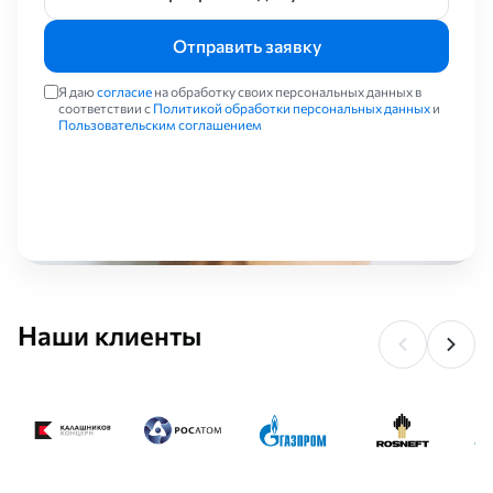
Отправить заявку
Я даю
согласие
на обработку своих персональных данных в
соответствии с
Политикой обработки персональных данных
и
Пользовательским соглашением
Наши клиенты