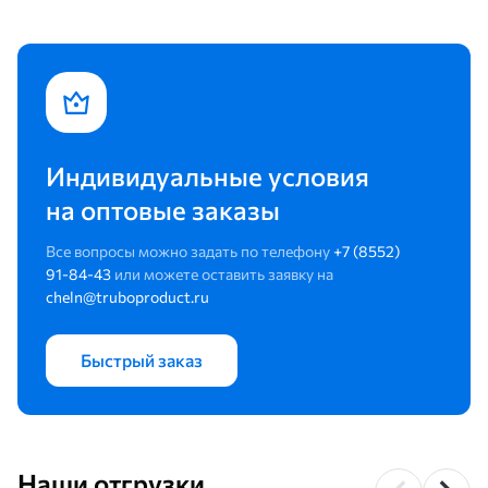
Индивидуальные условия
на оптовые заказы
Все вопросы можно задать по телефону
+7 (8552)
91-84-43
или можете оставить заявку на
cheln@truboproduct.ru
Быстрый заказ
Наши отгрузки