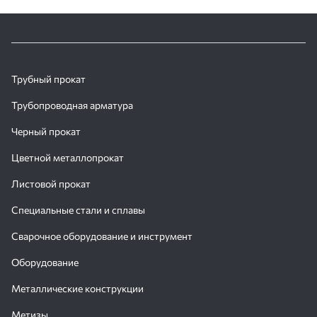
Трубный прокат
Трубопроводная арматура
Черный прокат
Цветной металлопрокат
Листовой прокат
Специальные стали и сплавы
Сварочное оборудование и инструмент
Оборудование
Металлические конструкции
Метизы