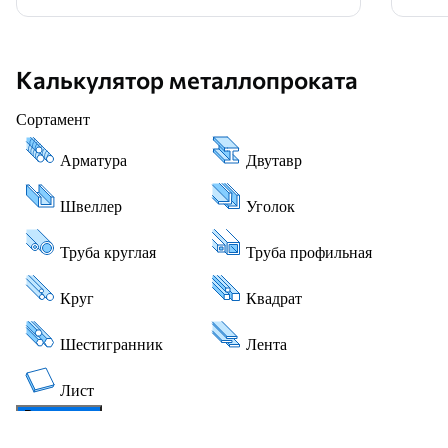
Калькулятор металлопроката