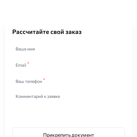
Рассчитайте свой заказ
Ваше имя
Email
Ваш телефон
Комментарий к заявке
Прикрепить документ