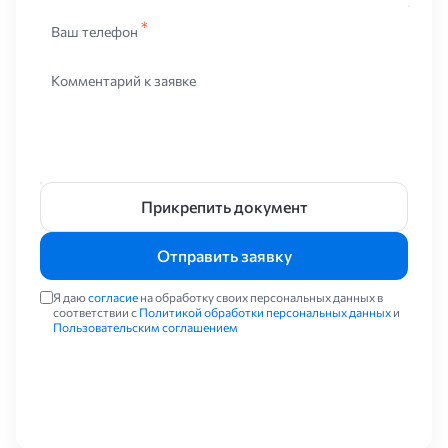
Ваш телефон
Комментарий к заявке
Прикрепить документ
Отправить заявку
Я даю
согласие
на обработку своих персональных данных в
соответствии с
Политикой обработки персональных данных
и
Пользовательским соглашением