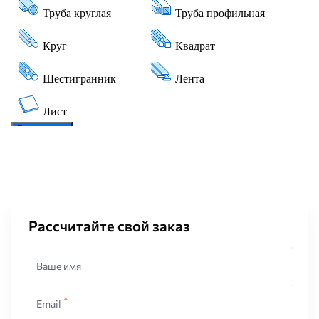
Рассчитайте свой заказ
Ваше имя
Email