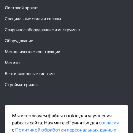
Листовой прокат
Специальные стали и сплавы
Сварочное оборудование и инструмент
Оборудование
Металлические конструкции
Метизы
Вентиляционные системы
Стройматериалы
© 2016 - 2026 Производственное объединение «Трубное
Мы используем файлы cookie для улучшения
Решение»
работы сайта. Нажмите «Принять» для
согласия
с
Политикой обработки персональных данных
Политика обработки персональных данных