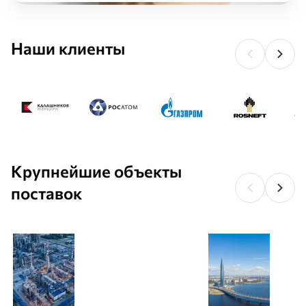
Наши клиенты
Крупнейшие объекты
поставок