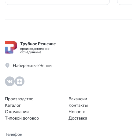
Трубное Решение
производственное
объединение
Набережные Челны
Производство
Вакансии
Каталог
Контакты
О компании
Новости
Типовой договор
Доставка
Телефон