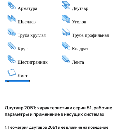
Двутавр 20Б1: характеристики серии Б1, рабочие
параметры и применение в несущих системах
1. Геометрия двутавра 20Б1 и её влияние на поведение