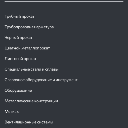
Трубный прокат
Трубопроводная арматура
Черный прокат
Цветной металлопрокат
Листовой прокат
Специальные стали и сплавы
Сварочное оборудование и инструмент
Оборудование
Металлические конструкции
Метизы
Вентиляционные системы