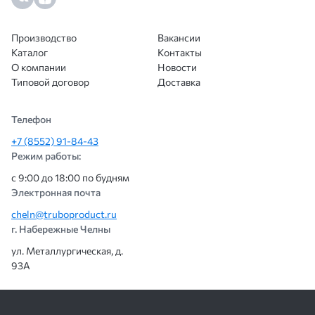
Производство
Вакансии
Каталог
Контакты
О компании
Новости
Типовой договор
Доставка
Телефон
+7 (8552) 91-84-43
Режим работы:
с 9:00 до 18:00 по будням
Электронная почта
cheln@truboproduct.ru
г. Набережные Челны
ул. Металлургическая, д.
93А