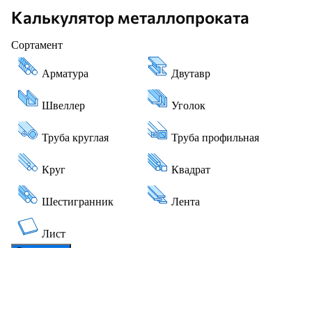
Калькулятор металлопроката