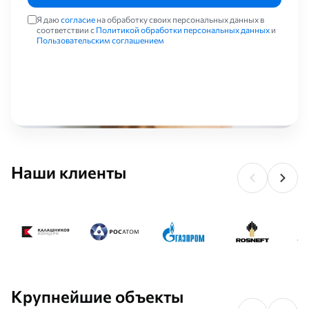
Я даю
согласие
на обработку своих персональных данных в
соответствии с
Политикой обработки персональных данных
и
Пользовательским соглашением
Наши клиенты
Крупнейшие объекты