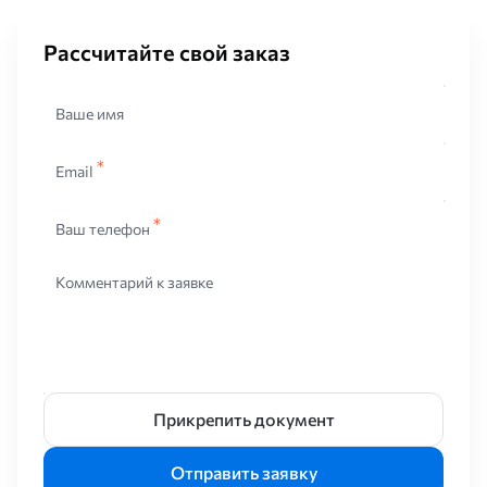
Рассчитайте свой заказ
Ваше имя
Email
Ваш телефон
Комментарий к заявке
Прикрепить документ
Отправить заявку