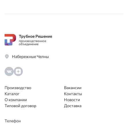
Трубное Решение
производственное
объединение
Набережные Челны
Производство
Вакансии
Каталог
Контакты
О компании
Новости
Типовой договор
Доставка
Телефон