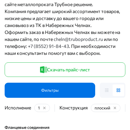
сайте металлопроката Трубное решение.
Компания предлагает широкий ассортимент товаров,
низкие цены и доставку до вашего города или
самовывоз из ТК в Набережных Челнах.
Оформить заказ в Набережных Челнах вы можете на
нашем сайте, по почте
cheln@truboproduct.ru
или по
телефону:
+7 (8552) 91-84-43
. При необходимости
наши консультанты помогут вам с выбором.
Скачать прайс-лист
Фильтры
Исполнение
Конструкция
1
плоский
Фланцевые соединения