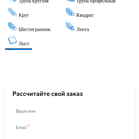
Рассчитайте свой заказ
Ваше имя
Email