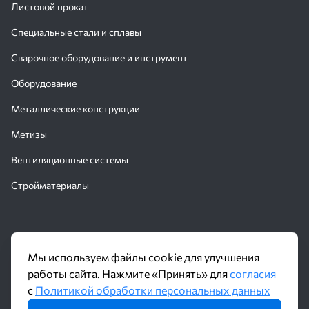
Листовой прокат
Специальные стали и сплавы
Сварочное оборудование и инструмент
Оборудование
Металлические конструкции
Метизы
Вентиляционные системы
Стройматериалы
© 2016 - 2026 Производственное объединение «Трубное
Мы используем файлы cookie для улучшения
Решение»
работы сайта. Нажмите «Принять» для
согласия
с
Политикой обработки персональных данных
Политика обработки персональных данных