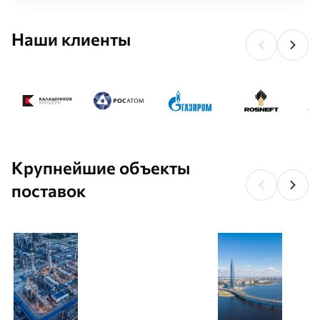
Наши клиенты
Крупнейшие объекты
поставок