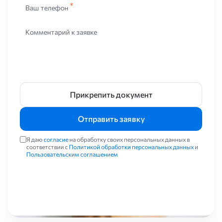
Ваш телефон
Комментарий к заявке
Прикрепить документ
Отправить заявку
Я даю
согласие
на обработку своих персональных данных в
соответствии с
Политикой обработки персональных данных
и
Пользовательским соглашением