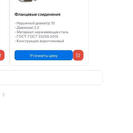
Фланцевые соединения
- Наружный диаметр: 10
- Давление: 2.5
- Материал: нержавеющая сталь
- ГОСТ: ГОСТ 33259-2015
- Конструкция: воротниковый
Уточнить цену