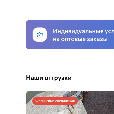
Индивидуальные ус
на оптовые заказы
Наши отгрузки
Фланцевые соединения