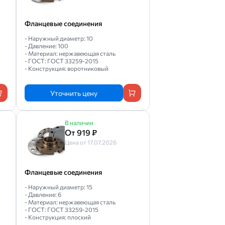
Фланцевые соединения
- Наружный диаметр: 10
- Давление: 100
- Материал: нержавеющая сталь
- ГОСТ: ГОСТ 33259-2015
- Конструкция: воротниковый
Уточнить цену
В наличии
От 919 ₽
Цена от 17.07.2026
Фланцевые соединения
- Наружный диаметр: 15
- Давление: 6
- Материал: нержавеющая сталь
- ГОСТ: ГОСТ 33259-2015
- Конструкция: плоский