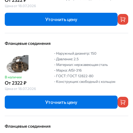
Цена от 18.07.2026
Уточнить цену
Фланцевые соединения
- Наружный диаметр: 150
- Давление: 2.5
- Материал: нержавеющая сталь
- Марка: AISI-316
- ГОСТ: ГОСТ 12822-80
В наличии
- Конструкция: свободный с кольцом
От 2322 ₽
Цена от 18.07.2026
Уточнить цену
Фланцевые соединения