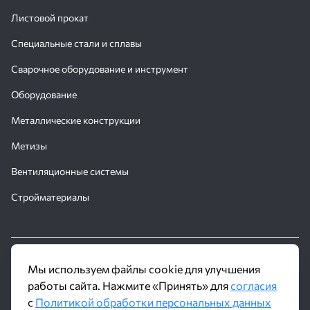
Листовой прокат
Специальные стали и сплавы
Сварочное оборудование и инструмент
Оборудование
Металлические конструкции
Метизы
Вентиляционные системы
Стройматериалы
© 2016 - 2026 Производственное объединение «Трубное
Мы используем файлы cookie для улучшения
Решение»
работы сайта. Нажмите «Принять» для
согласия
с
Политикой обработки персональных данных
Политика обработки персональных данных