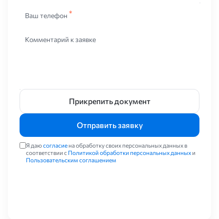
Ваш телефон
Комментарий к заявке
Прикрепить документ
Отправить заявку
Я даю
согласие
на обработку своих персональных данных в
соответствии с
Политикой обработки персональных данных
и
Пользовательским соглашением