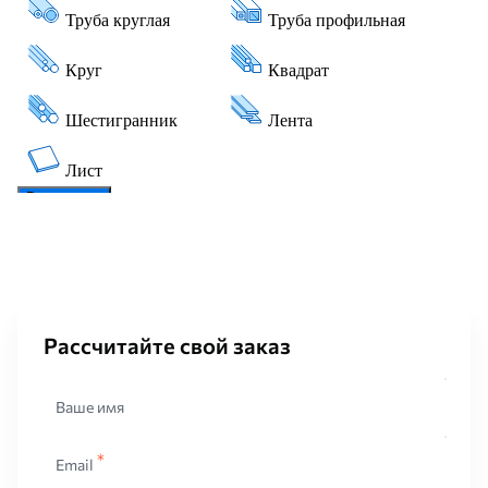
Рассчитайте свой заказ
Ваше имя
Email