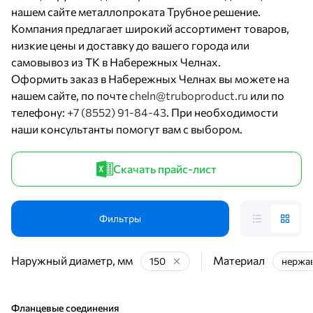
нашем сайте металлопроката Трубное решение.
Компания предлагает широкий ассортимент товаров,
низкие цены и доставку до вашего города или
самовывоз из ТК в Набережных Челнах.
Оформить заказ в Набережных Челнах вы можете на
нашем сайте, по почте
cheln@truboproduct.ru
или по
телефону:
+7 (8552) 91-84-43
. При необходимости
наши консультанты помогут вам с выбором.
Скачать прайс-лист
Фильтры
Наружный диаметр, мм
Материал
150
нержа
Фланцевые соединения