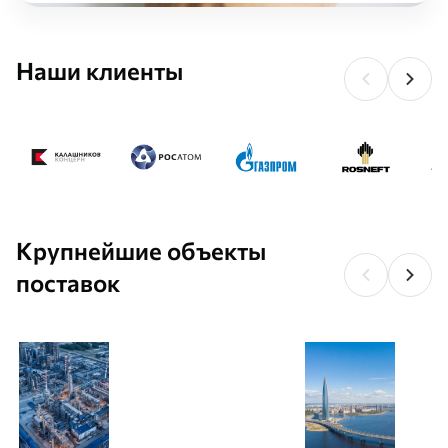
Наши клиенты
Крупнейшие объекты
поставок