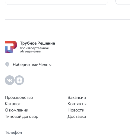
Трубное Решение
производственное
объединение
Набережные Челны
Производство
Вакансии
Каталог
Контакты
О компании
Новости
Типовой договор
Доставка
Телефон