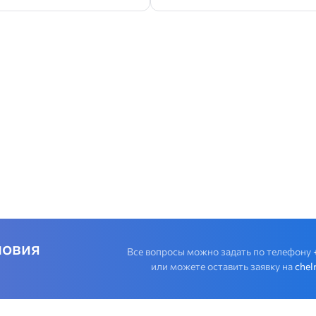
ловия
Все вопросы можно задать по телефону
или можете оставить заявку на
chel