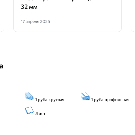
32 мм
17 апреля 2025
а