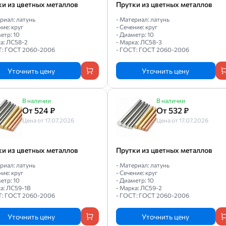
ки из цветных металлов
Прутки из цветных металлов
риал: латунь
- Материал: латунь
ние: круг
- Сечение: круг
етр: 10
- Диаметр: 10
ка: ЛС58-2
- Марка: ЛС58-3
Т: ГОСТ 2060-2006
- ГОСТ: ГОСТ 2060-2006
Уточнить цену
Уточнить цену
В наличии
В наличии
От 524 ₽
От 532 ₽
Цена от 17.07.2026
Цена от 17.07.2026
ки из цветных металлов
Прутки из цветных металлов
риал: латунь
- Материал: латунь
ние: круг
- Сечение: круг
етр: 10
- Диаметр: 10
ка: ЛС59-1В
- Марка: ЛС59-2
Т: ГОСТ 2060-2006
- ГОСТ: ГОСТ 2060-2006
Уточнить цену
Уточнить цену