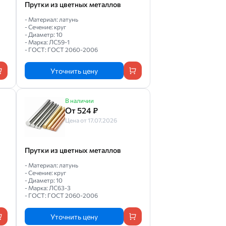
Прутки из цветных металлов
- Материал: латунь
- Сечение: круг
- Диаметр: 10
- Марка: ЛС59-1
- ГОСТ: ГОСТ 2060-2006
Уточнить цену
В наличии
От 524 ₽
Цена от 17.07.2026
Прутки из цветных металлов
- Материал: латунь
- Сечение: круг
- Диаметр: 10
- Марка: ЛС63-3
- ГОСТ: ГОСТ 2060-2006
Уточнить цену