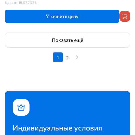
Цена от 16.07.2026
Уточнить цену
Показать ещё
1
2
Индивидуальные условия