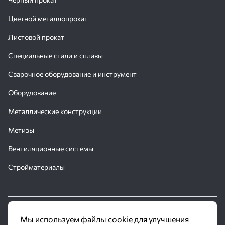
Цветной металлопрокат
Листовой прокат
Специальные стали и сплавы
Сварочное оборудование и инструмент
Оборудование
Металлические конструкции
Метизы
Вентиляционные системы
Стройматериалы
© 2016 - 2026 Производственное объединение «Трубное
Мы используем файлы cookie для улучшения