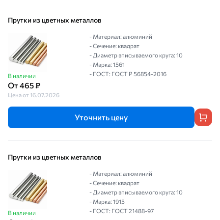
Прутки из цветных металлов
- Материал: алюминий
- Сечение: квадрат
- Диаметр вписываемого круга: 10
- Марка: 1561
- ГОСТ: ГОСТ Р 56854-2016
В наличии
От 465 ₽
Цена от 16.07.2026
Уточнить цену
Прутки из цветных металлов
- Материал: алюминий
- Сечение: квадрат
- Диаметр вписываемого круга: 10
- Марка: 1915
- ГОСТ: ГОСТ 21488-97
В наличии