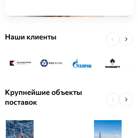
Наши клиенты
Крупнейшие объекты
поставок