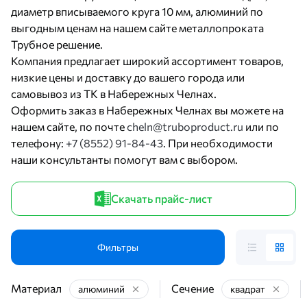
диаметр вписываемого круга 10 мм, алюминий по
выгодным ценам на нашем сайте металлопроката
Трубное решение.
Компания предлагает широкий ассортимент товаров,
низкие цены и доставку до вашего города или
самовывоз из ТК в Набережных Челнах.
Оформить заказ в Набережных Челнах вы можете на
нашем сайте, по почте
cheln@truboproduct.ru
или по
телефону:
+7 (8552) 91-84-43
. При необходимости
наши консультанты помогут вам с выбором.
Скачать прайс-лист
Фильтры
Материал
Сечение
алюминий
квадрат