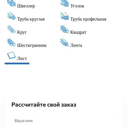
Рассчитайте свой заказ
Ваше имя