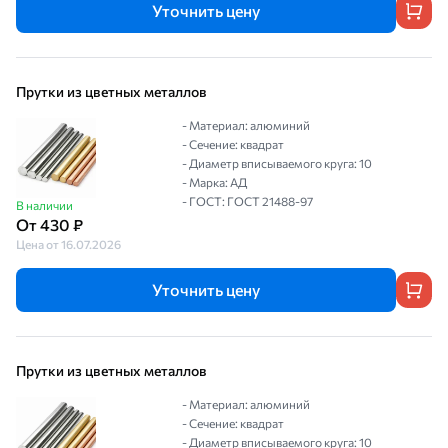
Уточнить цену
Прутки из цветных металлов
- Материал: алюминий
- Сечение: квадрат
- Диаметр вписываемого круга: 10
- Марка: АД
- ГОСТ: ГОСТ 21488-97
В наличии
От 430 ₽
Цена от 16.07.2026
Уточнить цену
Прутки из цветных металлов
- Материал: алюминий
- Сечение: квадрат
- Диаметр вписываемого круга: 10