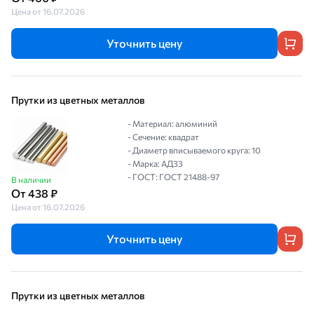
Цена от 16.07.2026
Уточнить цену
Прутки из цветных металлов
- Материал: алюминий
- Сечение: квадрат
- Диаметр вписываемого круга: 10
- Марка: АД33
- ГОСТ: ГОСТ 21488-97
В наличии
От 438 ₽
Цена от 16.07.2026
Уточнить цену
Прутки из цветных металлов