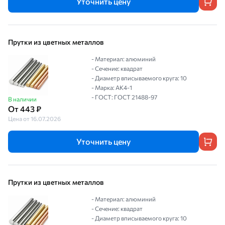
Уточнить цену
Прутки из цветных металлов
- Материал: алюминий
- Сечение: квадрат
- Диаметр вписываемого круга: 10
- Марка: АК4-1
- ГОСТ: ГОСТ 21488-97
В наличии
От 443 ₽
Цена от 16.07.2026
Уточнить цену
Прутки из цветных металлов
- Материал: алюминий
- Сечение: квадрат
- Диаметр вписываемого круга: 10