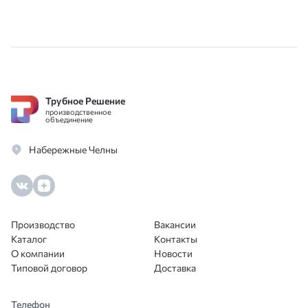
Трубное Решение
производственное
объединение
Набережные Челны
Производство
Вакансии
Каталог
Контакты
О компании
Новости
Типовой договор
Доставка
Телефон