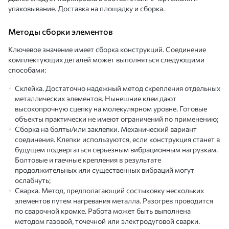
упаковывание. Доставка на площадку и сборка.
Методы сборки элементов
Ключевое значение имеет сборка конструкций. Соединение
комплектующих деталей может выполняться следующими
способами:
Склейка. Достаточно надежный метод скрепления отдельных
металлических элементов. Нынешние клеи дают
высокопрочную сцепку на молекулярном уровне. Готовые
объекты практически не имеют ограничений по применению;
Сборка на болты/или заклепки. Механический вариант
соединения. Клепки используются, если конструкция станет в
будущем подвергаться серьезным вибрационным нагрузкам.
Болтовые и гаечные крепления в результате
продолжительных или существенных вибраций могут
ослабнуть;
Сварка. Метод, предполагающий состыковку нескольких
элементов путем нагревания металла. Разогрев проводится
по сварочной кромке. Работа может быть выполнена
методом газовой, точечной или электродуговой сварки.