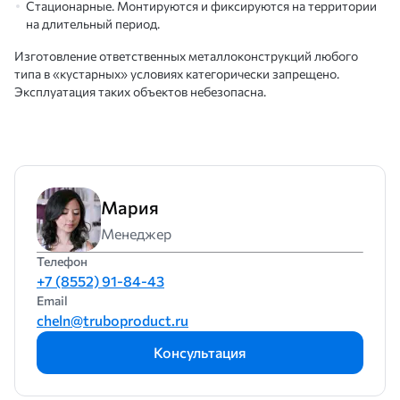
Стационарные. Монтируются и фиксируются на территории
на длительный период.
Изготовление ответственных металлоконструкций любого
типа в «кустарных» условиях категорически запрещено.
Эксплуатация таких объектов небезопасна.
Мария
Менеджер
Телефон
+7 (8552) 91-84-43
Email
cheln@truboproduct.ru
Консультация