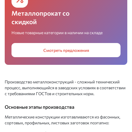
Металлопрокат со
скидкой
Новые товарные категории в наличии на складе
Смотреть предложения
Производство металлоконструкций - сложный технический
процесс, выполняющийся в заводских условиях в соответствии
с требованиями ГОСТов и строительных норм.
Основные этапы производства
Металлические конструкции изготавливаются из фасонных,
сортовых, профильных, листовых заготовок поэтапно: