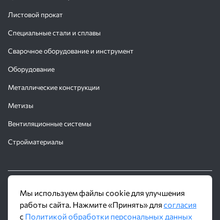
Листовой прокат
Специальные стали и сплавы
Сварочное оборудование и инструмент
Оборудование
Металлические конструкции
Метизы
Вентиляционные системы
Стройматериалы
© 2016 - 2026 Производственное объединение «Трубное
Мы используем файлы cookie для улучшения
Решение»
работы сайта. Нажмите «Принять» для
согласия
с
Политикой обработки персональных данных
Политика обработки персональных данных