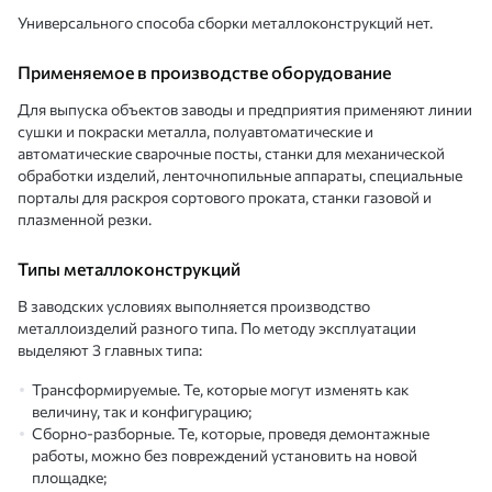
Универсального способа сборки металлоконструкций нет.
Применяемое в производстве оборудование
Для выпуска объектов заводы и предприятия применяют линии
сушки и покраски металла, полуавтоматические и
автоматические сварочные посты, станки для механической
обработки изделий, ленточнопильные аппараты, специальные
порталы для раскроя сортового проката, станки газовой и
плазменной резки.
Типы металлоконструкций
В заводских условиях выполняется производство
металлоизделий разного типа. По методу эксплуатации
выделяют 3 главных типа:
Трансформируемые. Те, которые могут изменять как
величину, так и конфигурацию;
Сборно-разборные. Те, которые, проведя демонтажные
работы, можно без повреждений установить на новой
площадке;