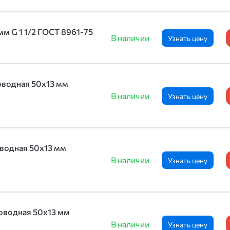
мм G 1 1/2 ГОСТ 8961-75
В наличии
Узнать цену
оводная 50х13 мм
В наличии
Узнать цену
оводная 50х13 мм
В наличии
Узнать цену
оводная 50х13 мм
В наличии
Узнать цену