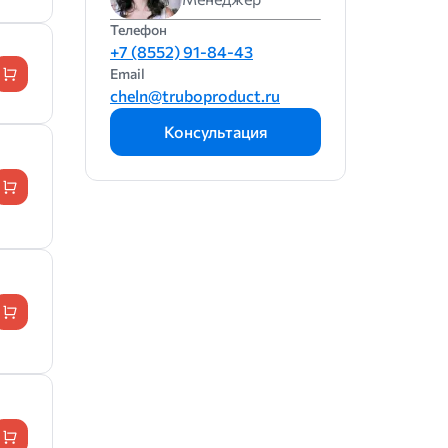
Телефон
+7 (8552) 91-84-43
Email
cheln@truboproduct.ru
Консультация