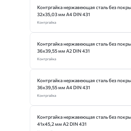
Контргайка нержавеющая сталь без покр
32х35,03 мм А4 DIN 431
Контргайка
Контргайка нержавеющая сталь без покр
36х39,55 мм А2 DIN 431
Контргайка
Контргайка нержавеющая сталь без покр
36х39,55 мм А4 DIN 431
Контргайка
Контргайка нержавеющая сталь без покр
41х45,2 мм А2 DIN 431