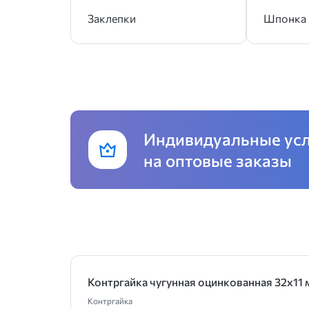
Заклепки
Шпонка
Индивидуальные ус
на оптовые заказы
Контргайка чугунная оцинкованная 32х11 
Контргайка