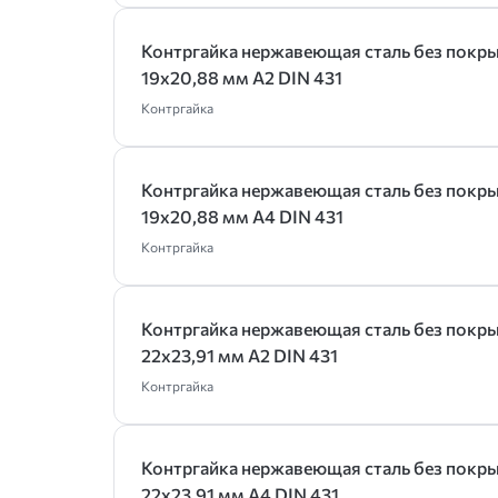
Контргайка нержавеющая сталь без покр
19х20,88 мм А2 DIN 431
Контргайка
Контргайка нержавеющая сталь без покр
19х20,88 мм А4 DIN 431
Контргайка
Контргайка нержавеющая сталь без покр
22х23,91 мм А2 DIN 431
Контргайка
Контргайка нержавеющая сталь без покр
22х23,91 мм А4 DIN 431