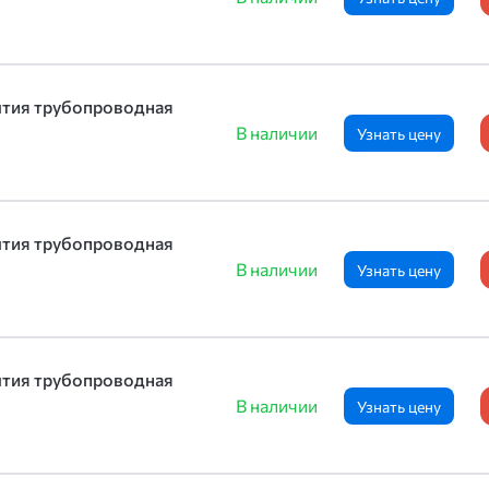
ытия трубопроводная
В наличии
Узнать цену
ытия трубопроводная
В наличии
Узнать цену
ытия трубопроводная
В наличии
Узнать цену