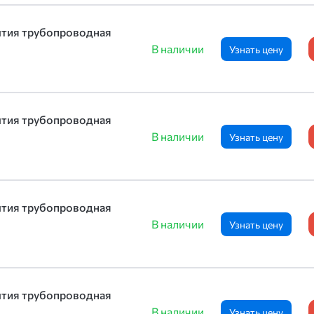
ытия трубопроводная
В наличии
Узнать цену
ытия трубопроводная
В наличии
Узнать цену
ытия трубопроводная
В наличии
Узнать цену
ытия трубопроводная
В наличии
Узнать цену