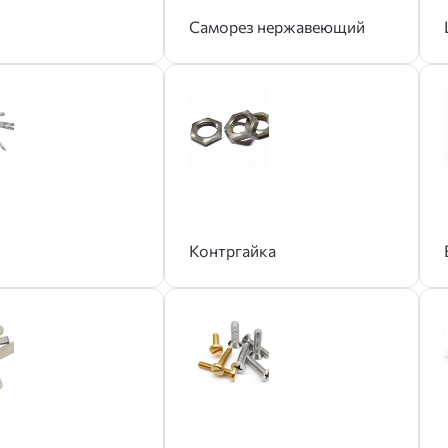
Саморез нержавеющий
Контргайка