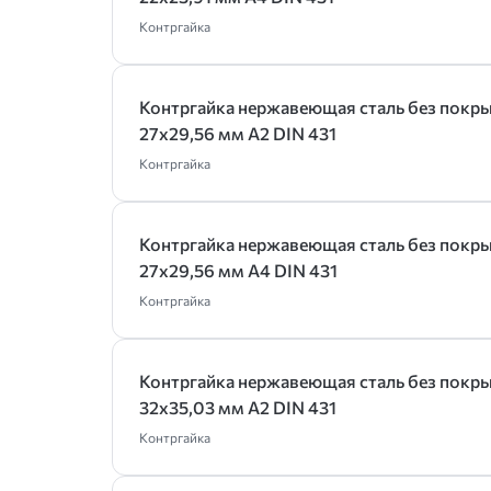
Контргайка
Контргайка нержавеющая сталь без покр
27х29,56 мм А2 DIN 431
Контргайка
Контргайка нержавеющая сталь без покр
27х29,56 мм А4 DIN 431
Контргайка
Контргайка нержавеющая сталь без покр
32х35,03 мм А2 DIN 431
Контргайка