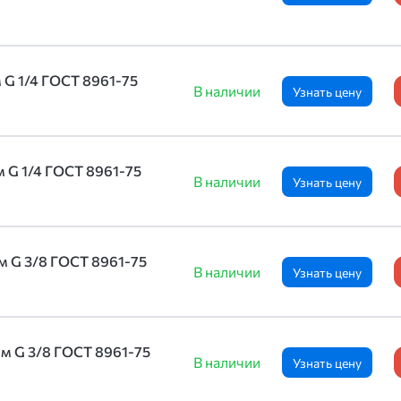
 G 1/4 ГОСТ 8961-75
В наличии
Узнать цену
м G 1/4 ГОСТ 8961-75
В наличии
Узнать цену
м G 3/8 ГОСТ 8961-75
В наличии
Узнать цену
мм G 3/8 ГОСТ 8961-75
В наличии
Узнать цену