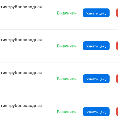
ытия трубопроводная
В наличии
Узнать цену
ытия трубопроводная
В наличии
Узнать цену
ытия трубопроводная
В наличии
Узнать цену
ытия трубопроводная
В наличии
Узнать цену