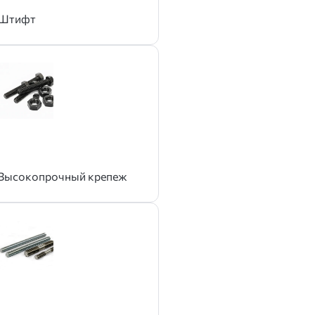
Штифт
Высокопрочный крепеж