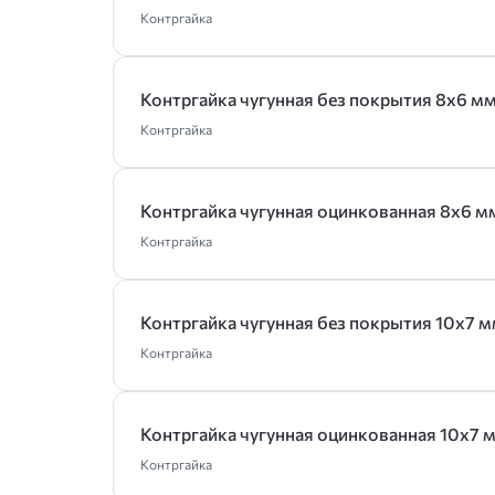
Контргайка
Контргайка чугунная без покрытия 8х6 мм
Контргайка
Контргайка чугунная оцинкованная 8х6 м
Контргайка
Контргайка чугунная без покрытия 10х7 м
Контргайка
Контргайка чугунная оцинкованная 10х7 
Контргайка