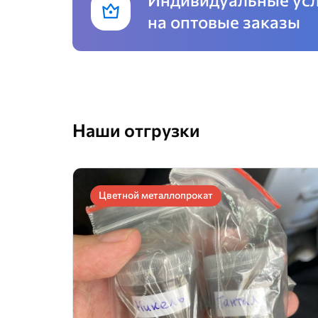
на оптовые заказы
Наши отгрузки
Цветной металлопрокат