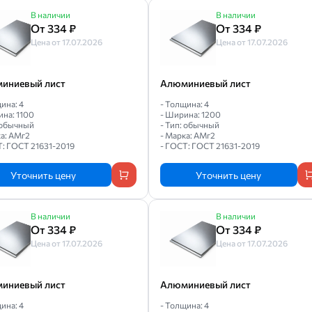
В наличии
В наличии
От 334 ₽
От 334 ₽
Цена от 17.07.2026
Цена от 17.07.2026
иниевый лист
Алюминиевый лист
ина: 4
- Толщина: 4
ина: 1100
- Ширина: 1200
: обычный
- Тип: обычный
ка: АМг2
- Марка: АМг2
Т: ГОСТ 21631-2019
- ГОСТ: ГОСТ 21631-2019
Уточнить цену
Уточнить цену
В наличии
В наличии
От 334 ₽
От 334 ₽
Цена от 17.07.2026
Цена от 17.07.2026
иниевый лист
Алюминиевый лист
ина: 4
- Толщина: 4