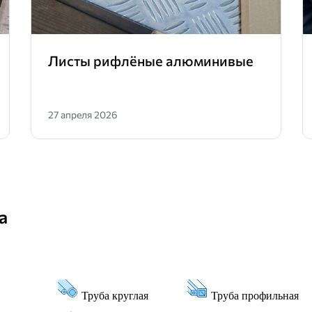
Листы рифлёные алюминивые
27 апреля 2026
а