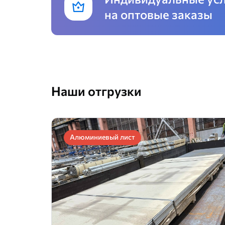
на оптовые заказы
Наши отгрузки
Алюминиевый лист