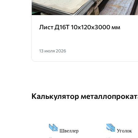
Лист Д16Т 10х120х3000 мм
13 июля 2026
Калькулятор металлопрокат