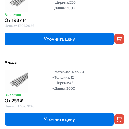
- Ширина: 220
- Длина: 3000
В наличии
От 1987 ₽
Цена от 17.07.2026
Уточнить цену
Аноды
- Материал: магний
- Толщина: 12
- Ширина: 45
- Длина: 3000
В наличии
От 253 ₽
Цена от 17.07.2026
Уточнить цену