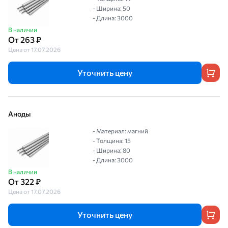
- Ширина: 50
- Длина: 3000
В наличии
От 263 ₽
Цена от 17.07.2026
Уточнить цену
Аноды
- Материал: магний
- Толщина: 15
- Ширина: 80
- Длина: 3000
В наличии
От 322 ₽
Цена от 17.07.2026
Уточнить цену