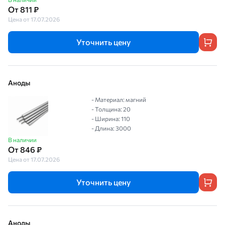
От 811 ₽
Цена от 17.07.2026
Уточнить цену
Аноды
- Материал: магний
- Толщина: 20
- Ширина: 110
- Длина: 3000
В наличии
От 846 ₽
Цена от 17.07.2026
Уточнить цену
Аноды