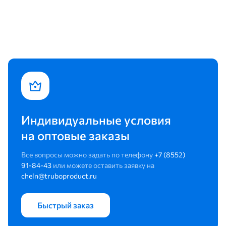
Индивидуальные условия
на оптовые заказы
Все вопросы можно задать по телефону
+7 (8552)
91-84-43
или можете оставить заявку на
cheln@truboproduct.ru
Быстрый заказ