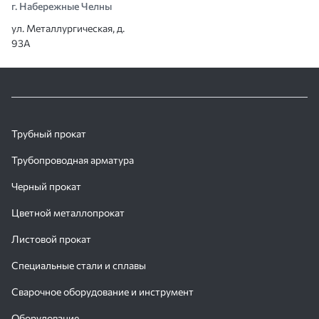
г. Набережные Челны
ул. Металлургическая, д.
93А
Трубный прокат
Трубопроводная арматура
Черный прокат
Цветной металлопрокат
Листовой прокат
Специальные стали и сплавы
Сварочное оборудование и инструмент
Оборудование