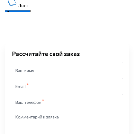
Рассчитайте свой заказ
Ваше имя
Email
Ваш телефон
Комментарий к заявке