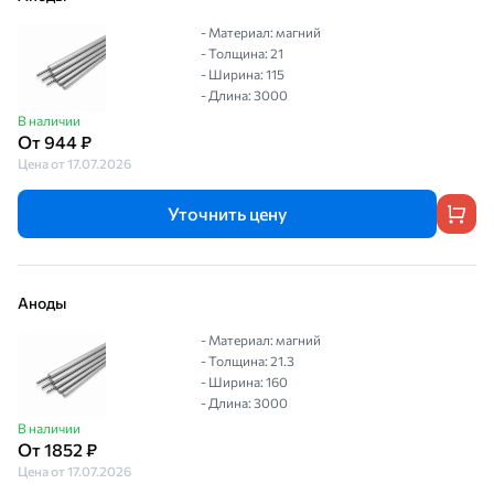
- Материал: магний
- Толщина: 21
- Ширина: 115
- Длина: 3000
В наличии
От 944 ₽
Цена от 17.07.2026
Уточнить цену
Аноды
- Материал: магний
- Толщина: 21.3
- Ширина: 160
- Длина: 3000
В наличии
От 1852 ₽
Цена от 17.07.2026