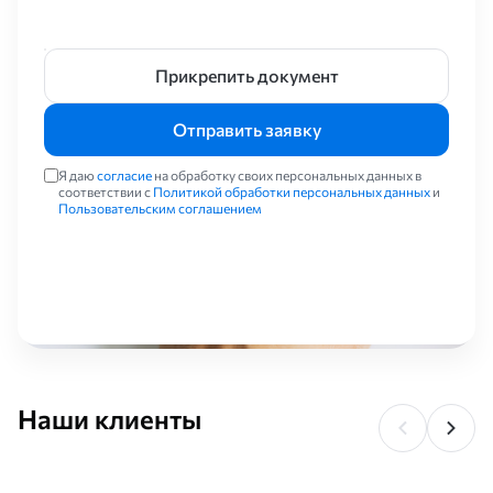
Прикрепить документ
Отправить заявку
Я даю
согласие
на обработку своих персональных данных в
соответствии с
Политикой обработки персональных данных
и
Пользовательским соглашением
Наши клиенты