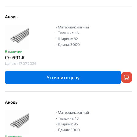
Аноды
- Материал: магний
- Толщина: 16
- Ширина: 82
- Длина: 3000
В наличии
От 691 ₽
Цена от 17.07.2026
Уточнить цену
Аноды
- Материал: магний
- Толщина: 18
- Ширина: 95
- Длина: 3000
В наличии