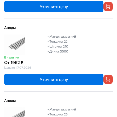
Уточнить цену
Аноды
- Материал: магний
- Толщина: 22
- Ширина: 210
- Длина: 3000
В наличии
От 1962 ₽
Цена от 17.07.2026
Уточнить цену
Аноды
- Материал: магний
- Толщина: 25