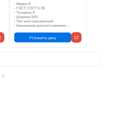
- Марка: А
- ГОСТ: ГОСТ 5-78
- Толщина: 9
- Ширина: 500
- Тип: конструкционный
- Назначение: для изготовления ...
Уточнить цену