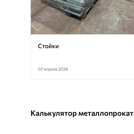
Стойки
07 апреля 2026
Калькулятор металлопрокат