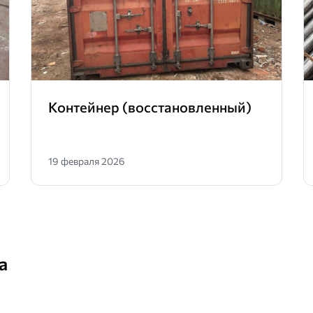
Контейнер (восстановленный)
19 февраля 2026
а