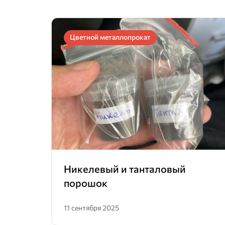
Цветной металлопрокат
Никелевый и танталовый
порошок
11 сентября 2025