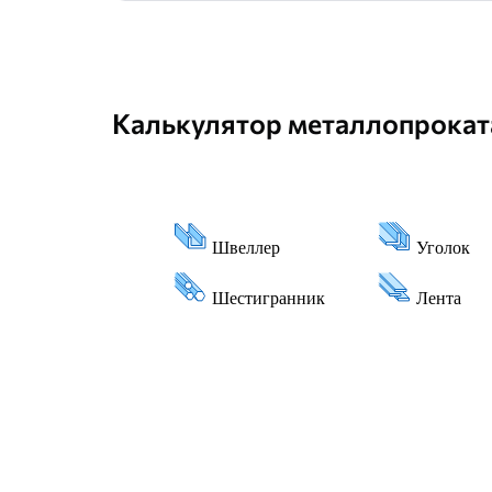
Калькулятор металлопрокат