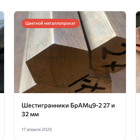
Цветной металлопрокат
Шестигранники БрАМц9-2 27 и
32 мм
17 апреля 2025