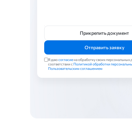
Прикрепить документ
Отправить заявку
Я даю
согласие
на обработку своих персональных 
соответствии с
Политикой обработки персональн
Пользовательским соглашением