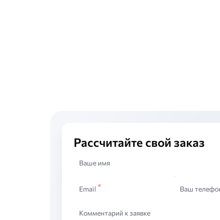
Рассчитайте свой заказ
Ваше имя
Email
Ваш телефо
Комментарий к заявке