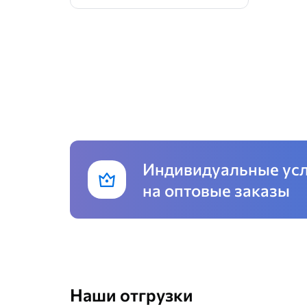
Индивидуальные ус
на оптовые заказы
Наши отгрузки