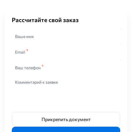
Рассчитайте свой заказ
Ваше имя
Email
Ваш телефон
Комментарий к заявке
Прикрепить документ