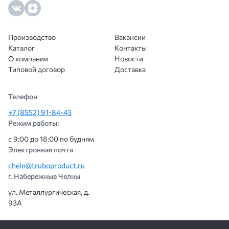
Производство
Вакансии
Каталог
Контакты
О компании
Новости
Типовой договор
Доставка
Телефон
+7 (8552) 91-84-43
Режим работы:
с 9:00 до 18:00 по будням
Электронная почта
cheln@truboproduct.ru
г. Набережные Челны
ул. Металлургическая, д.
93А