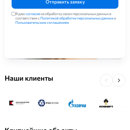
Отправить заявку
Я даю
согласие
на обработку своих персональных данных в
соответствии с
Политикой обработки персональных данных
и
Пользовательским соглашением
Наши клиенты