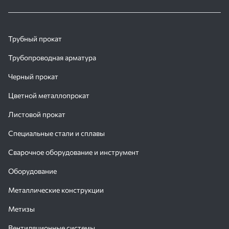
Трубный прокат
Трубопроводная арматура
Черный прокат
Цветной металлопрокат
Листовой прокат
Специальные стали и сплавы
Сварочное оборудование и инструмент
Оборудование
Металлические конструкции
Метизы
Вентиляционные системы