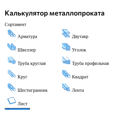
Калькулятор металлопроката