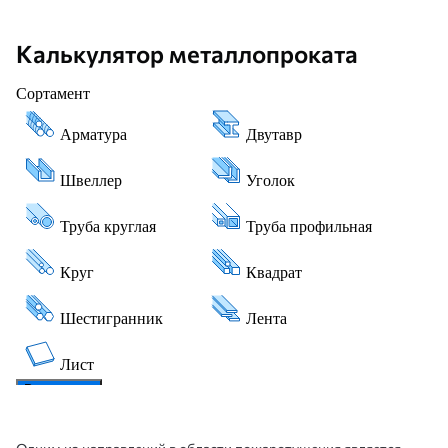
Калькулятор металлопроката