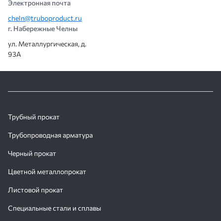
Электронная почта
cheln@truboproduct.ru
г. Набережные Челны
ул. Металлургическая, д.
93А
Трубный прокат
Трубопроводная арматура
Черный прокат
Цветной металлопрокат
Листовой прокат
Специальные стали и сплавы