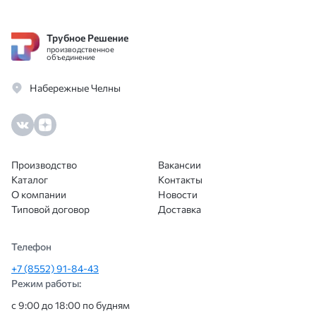
Трубное Решение
производственное
объединение
Набережные Челны
Производство
Вакансии
Каталог
Контакты
О компании
Новости
Типовой договор
Доставка
Телефон
+7 (8552) 91-84-43
Режим работы:
с 9:00 до 18:00 по будням