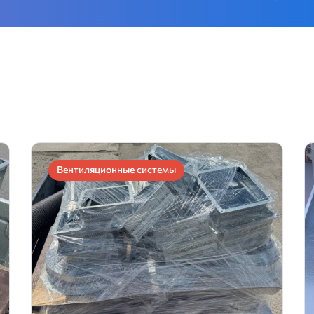
Вентиляционные системы