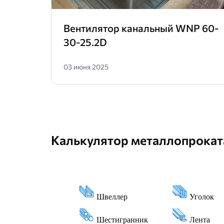
Вентилятор канальный WNP 60-
30-25.2D
03 июня 2025
Калькулятор металлопрокат