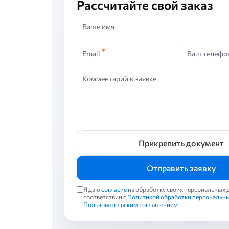
Рассчитайте свой заказ
Ваше имя
Email
Ваш телефо
Комментарий к заявке
Прикрепить документ
Отправить заявку
Я даю
согласие
на обработку своих персональных 
соответствии с
Политикой обработки персональн
Пользовательским соглашением