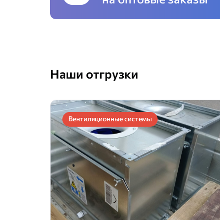
Наши отгрузки
Вентиляционные системы