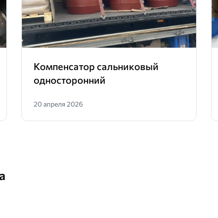
Компенсатор сальниковый
односторонний
20 апреля 2026
а