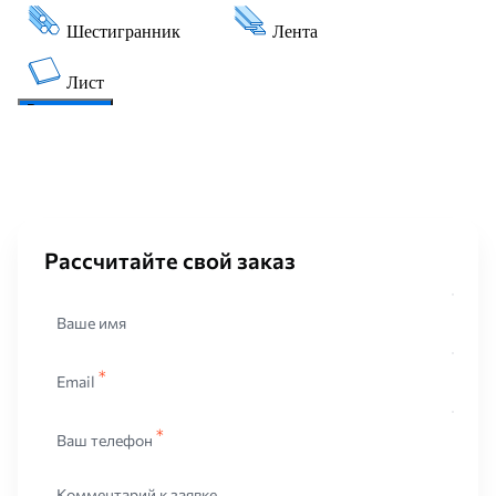
Рассчитайте свой заказ
Ваше имя
Email
Ваш телефон
Комментарий к заявке