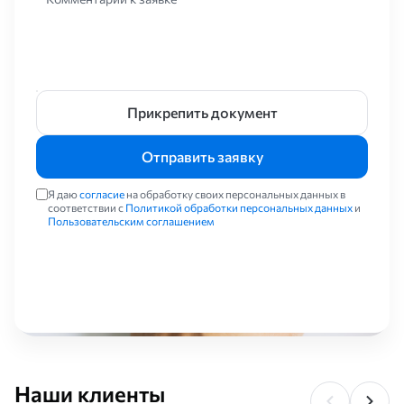
Прикрепить документ
Отправить заявку
Я даю
согласие
на обработку своих персональных данных в
соответствии с
Политикой обработки персональных данных
и
Пользовательским соглашением
Наши клиенты