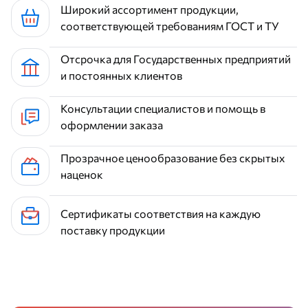
Широкий ассортимент продукции,
соответствующей требованиям ГОСТ и ТУ
Отсрочка для Государственных предприятий
и постоянных клиентов
Консультации специалистов и помощь в
оформлении заказа
Прозрачное ценообразование без скрытых
наценок
Сертификаты соответствия на каждую
поставку продукции