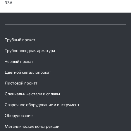
93А
Трубный прокат
Трубопроводная арматура
Черный прокат
Цветной металлопрокат
Листовой прокат
Специальные стали и сплавы
Сварочное оборудование и инструмент
Оборудование
Металлические конструкции