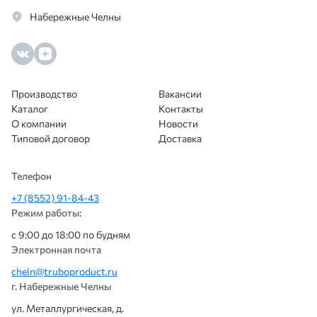
Набережные Челны
Производство
Вакансии
Каталог
Контакты
О компании
Новости
Типовой договор
Доставка
Телефон
+7 (8552) 91-84-43
Режим работы:
с 9:00 до 18:00 по будням
Электронная почта
cheln@truboproduct.ru
г. Набережные Челны
ул. Металлургическая, д.