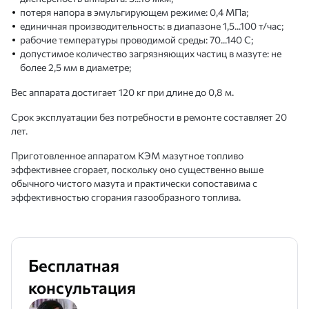
потеря напора в эмульгирующем режиме: 0,4 МПа;
единичная производительность: в диапазоне 1,5...100 т/час;
рабочие температуры проводимой среды: 70...140 С;
допустимое количество загрязняющих частиц в мазуте: не
более 2,5 мм в диаметре;
Вес аппарата достигает 120 кг при длине до 0,8 м.
Срок эксплуатации без потребности в ремонте составляет 20
лет.
Приготовленное аппаратом КЭМ мазутное топливо
эффективнее сгорает, поскольку оно существенно выше
обычного чистого мазута и практически сопоставима с
эффективностью сгорания газообразного топлива.
Бесплатная
консультация