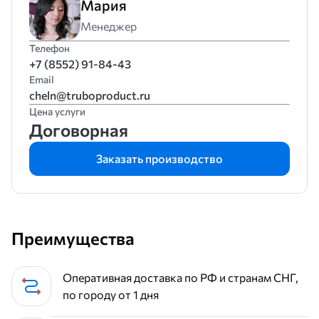
Мария
Менеджер
Телефон
+7 (8552) 91-84-43
Email
cheln@truboproduct.ru
Цена услуги
Договорная
Заказать производство
Преимущества
Оперативная доставка по РФ и странам СНГ,
по городу от 1 дня