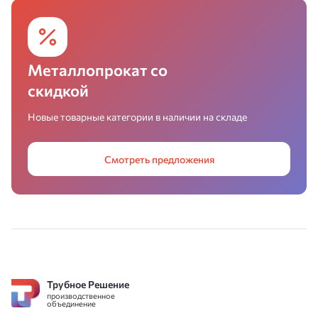
Металлопрокат со
скидкой
Новые товарные категории в наличии на складе
Смотреть предложения
Трубное Решение
производственное
объединение