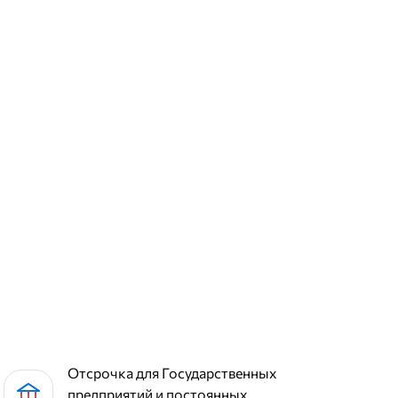
Отсрочка для Государственных
предприятий и постоянных