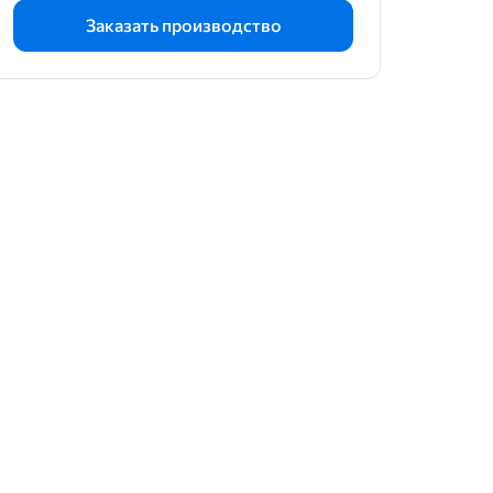
Заказать производство