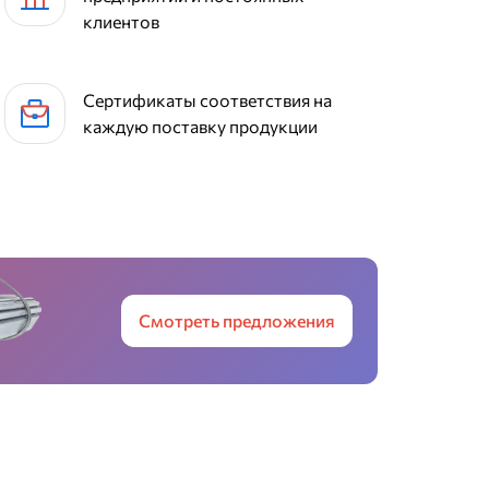
клиентов
Сертификаты соответствия на
каждую поставку продукции
Смотреть предложения