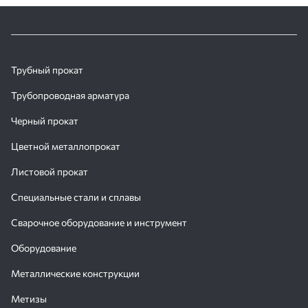
Трубный прокат
Трубопроводная арматура
Черный прокат
Цветной металлопрокат
Листовой прокат
Специальные стали и сплавы
Сварочное оборудование и инструмент
Оборудование
Металлические конструкции
Метизы