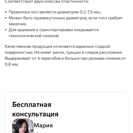
Соответствует двум классам пластичности:
Проволока поставляется диаметром 0,2-7,5 мм.;
Может быть промежуточных диаметров, если того требует
заказчик;
Для хранения и транспортировки покрывается
технологической смазкой.
Качественная продукция отличается идеально гладкой
поверхностью. Не имеет рисок, трещин и следов расслоения.
Выдерживает от 4 перегибов и больше при размере сечения от
0,8 мм.
Бесплатная
консультация
Мария