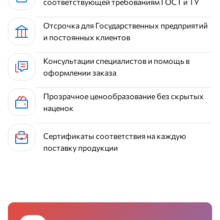
соответствующей требованиям ГОСТ и ТУ
Отсрочка для Государственных предприятий
и постоянных клиентов
Консультации специалистов и помощь в
оформлении заказа
Прозрачное ценообразование без скрытых
наценок
Сертификаты соответствия на каждую
поставку продукции