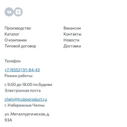
Производство
Вакансии
Каталог
Контакты
О компании
Новости
Типовой договор
Доставка
Телефон
+7 (8552) 91-84-43
Режим работы:
с 9:00 до 18:00 по будням
Электронная почта
cheln@truboproduct.ru
г. Набережные Челны
ул. Металлургическая, д.
93А