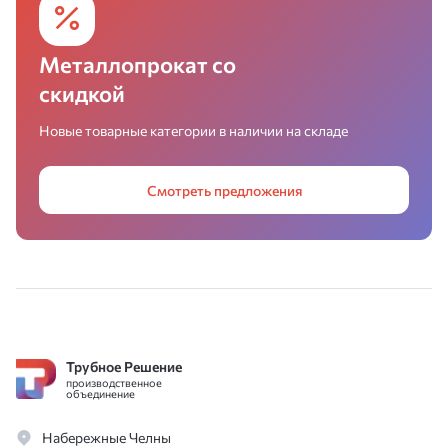
Металлопрокат со
скидкой
Новые товарные категории в наличии на складе
Смотреть предложения
Трубное Решение
производственное
объединение
Набережные Челны