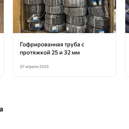
Гофрированная труба с
протяжкой 25 и 32 мм
07 апреля 2025
а