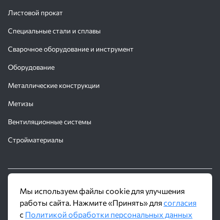
Листовой прокат
Специальные стали и сплавы
Сварочное оборудование и инструмент
Оборудование
Металлические конструкции
Метизы
Вентиляционные системы
Стройматериалы
© 2016 - 2026 Производственное объединение «Трубное
Мы используем файлы cookie для улучшения
Решение»
работы сайта. Нажмите «Принять» для
согласия
с
Политикой обработки персональных данных
Политика обработки персональных данных