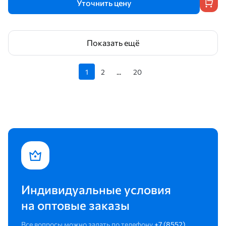
Уточнить цену
Показать ещё
1
2
...
20
Индивидуальные условия
на оптовые заказы
Все вопросы можно задать по телефону
+7 (8552)