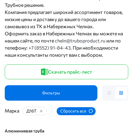
Трубное решение.
Компания предлагает широкий ассортимент товаров,
низкие цены и доставку до вашего города или
самовывоз из ТК в Набережных Челнах.
Оформить заказ в Набережных Челнах вы можете на
нашем сайте, по почте
cheln@truboproduct.ru
или по
телефону:
+7 (8552) 91-84-43
. При необходимости
наши консультанты помогут вам с выбором.
Скачать прайс-лист
Фильтры
Марка
Д16Т
Сбросить все
Алюминиевая труба