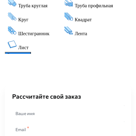
Рассчитайте свой заказ
Ваше имя
Email