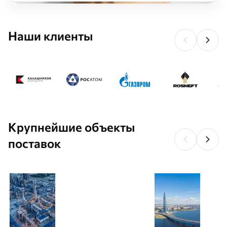
Наши клиенты
Крупнейшие объекты
поставок