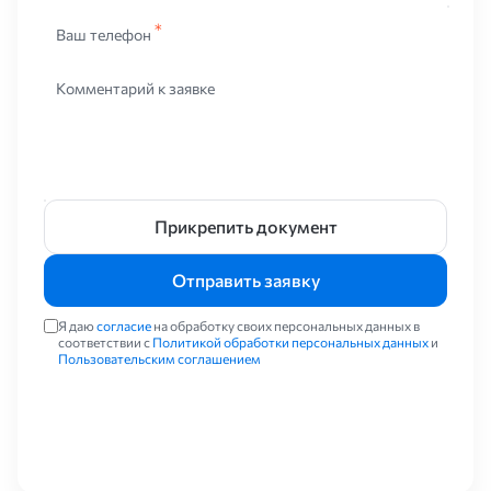
Ваш телефон
Комментарий к заявке
Прикрепить документ
Отправить заявку
Я даю
согласие
на обработку своих персональных данных в
соответствии с
Политикой обработки персональных данных
и
Пользовательским соглашением