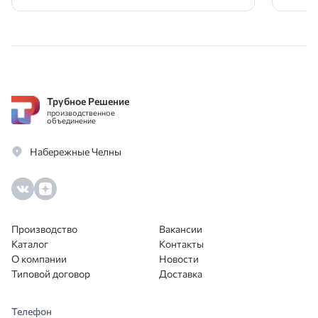
Трубное Решение
производственное
объединение
Набережные Челны
Производство
Вакансии
Каталог
Контакты
О компании
Новости
Типовой договор
Доставка
Телефон