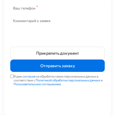
Ваш телефон
Комментарий к заявке
Прикрепить документ
Отправить заявку
Я даю
согласие
на обработку своих персональных данных в
соответствии с
Политикой обработки персональных данных
и
Пользовательским соглашением