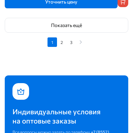
Уточнить цену
Показать ещё
1
2
3
Индивидуальные условия
на оптовые заказы
Все вопросы можно задать по телефону
+7 (8552)