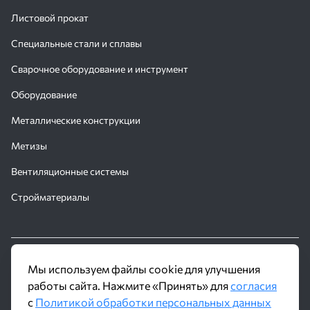
Листовой прокат
Специальные стали и сплавы
Сварочное оборудование и инструмент
Оборудование
Металлические конструкции
Метизы
Вентиляционные системы
Стройматериалы
© 2016 - 2026 Производственное объединение «Трубное
Мы используем файлы cookie для улучшения
Решение»
работы сайта. Нажмите «Принять» для
согласия
с
Политикой обработки персональных данных
Политика обработки персональных данных