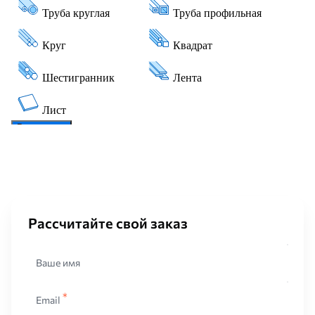
Рассчитайте свой заказ
Ваше имя
Email