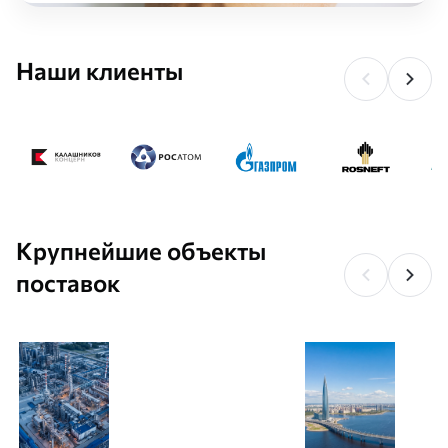
Наши клиенты
Крупнейшие объекты
поставок