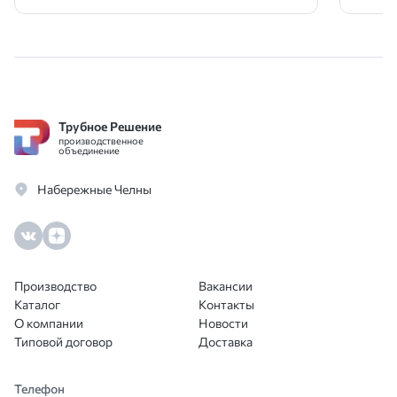
Трубное Решение
производственное
объединение
Набережные Челны
Производство
Вакансии
Каталог
Контакты
О компании
Новости
Типовой договор
Доставка
Телефон