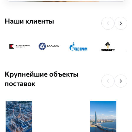
Наши клиенты
Крупнейшие объекты
поставок