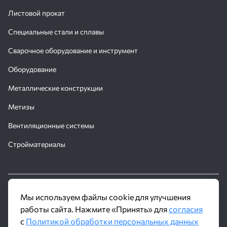
Листовой прокат
Специальные стали и сплавы
Сварочное оборудование и инструмент
Оборудование
Металлические конструкции
Метизы
Вентиляционные системы
Стройматериалы
© 2016 - 2026 Производственное объединение «Трубное
Мы используем файлы cookie для улучшения
Решение»
работы сайта. Нажмите «Принять» для
согласия
с
Политикой обработки персональных данных
Политика обработки персональных данных