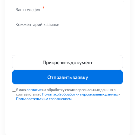
Ваш телефон
Комментарий к заявке
Прикрепить документ
Отправить заявку
Я даю
согласие
на обработку своих персональных данных в
соответствии с
Политикой обработки персональных данных
и
Пользовательским соглашением