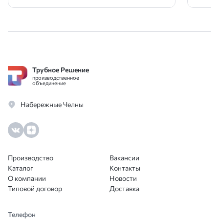
Трубное Решение
производственное
объединение
Набережные Челны
Производство
Вакансии
Каталог
Контакты
О компании
Новости
Типовой договор
Доставка
Телефон