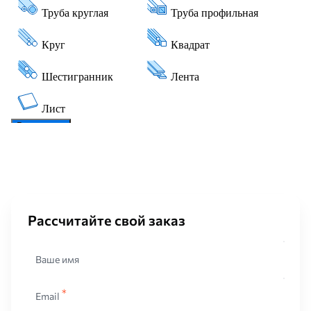
Рассчитайте свой заказ
Ваше имя
Email