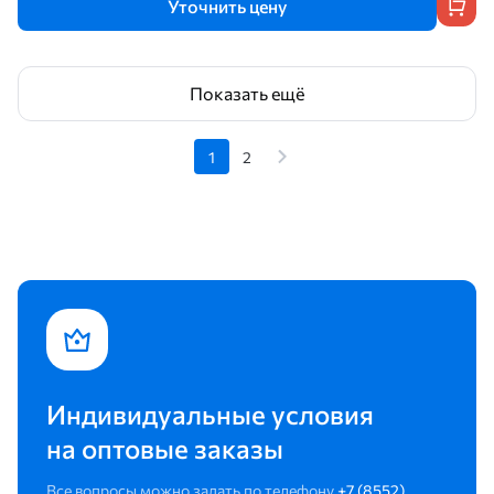
Уточнить цену
Показать ещё
1
2
Индивидуальные условия
на оптовые заказы
Все вопросы можно задать по телефону
+7 (8552)