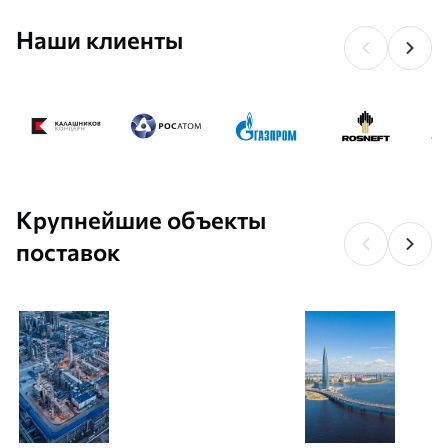
Наши клиенты
Крупнейшие объекты
поставок