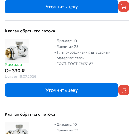
Уточнить цену
Клапан обратного потока
- Диаметр: 10
- Давление: 25
- Тип присоединения: штуцерный
- Материал: сталь
- ГОСТ: ГОСТ 27477-87
В наличии
От 330 ₽
Цена от 16.07.2026
Уточнить цену
Клапан обратного потока
- Диаметр: 10
- Давление: 32