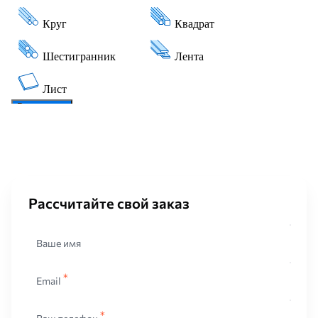
Рассчитайте свой заказ
Ваше имя
Email