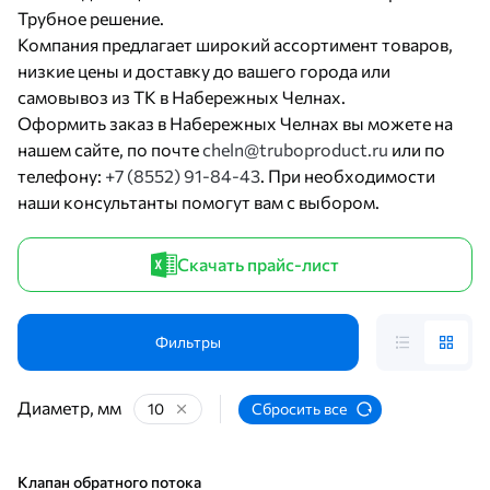
Трубное решение.
Компания предлагает широкий ассортимент товаров,
низкие цены и доставку до вашего города или
самовывоз из ТК в Набережных Челнах.
Оформить заказ в Набережных Челнах вы можете на
нашем сайте, по почте
cheln@truboproduct.ru
или по
телефону:
+7 (8552) 91-84-43
. При необходимости
наши консультанты помогут вам с выбором.
Скачать прайс-лист
Фильтры
Диаметр, мм
10
Сбросить все
Клапан обратного потока