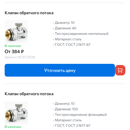
Клапан обратного потока
- Диаметр: 10
- Давление: 40
- Тип присоединения: ниппельный
- Материал: сталь
- ГОСТ: ГОСТ 27477-87
В наличии
От 384 ₽
Цена от 16.07.2026
Уточнить цену
Клапан обратного потока
- Диаметр: 10
- Давление: 100
- Тип присоединения: фланцевый
- Материал: сталь
- ГОСТ: ГОСТ 27477-87
В наличии