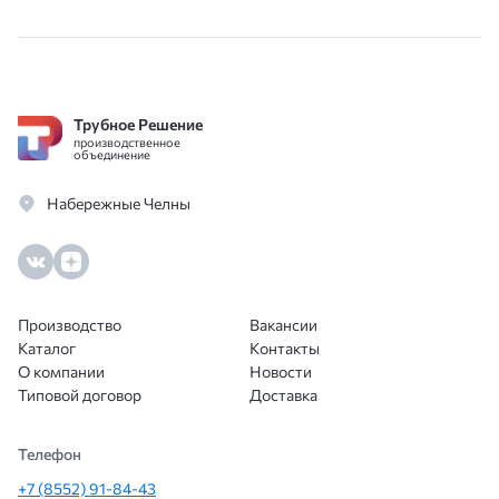
Трубное Решение
производственное
объединение
Набережные Челны
Производство
Вакансии
Каталог
Контакты
О компании
Новости
Типовой договор
Доставка
Телефон
+7 (8552) 91-84-43