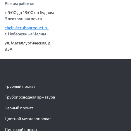
Режим работы:
с 9:00 до 18:00 по будням
Электронная почта
cheln@truboproduct.ru
г. Набережные Челны
ул. Металлургическая, д.
93А
Трубный прокат
Трубопроводная арматура
Черный прокат
Цветной металлопрокат
Листовой прокат