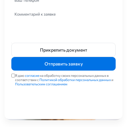
Ваш телефон
Комментарий к заявке
Прикрепить документ
Отправить заявку
Я даю
согласие
на обработку своих персональных данных в
соответствии с
Политикой обработки персональных данных
и
Пользовательским соглашением