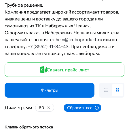
Трубное решение.
Компания предлагает широкий ассортимент товаров,
низкие цены и доставку до вашего города или
самовывоз из ТК в Набережных Челнах.
Оформить заказ в Набережных Челнах вы можете на
нашем сайте, по почте
cheln@truboproduct.ru
или по
телефону:
+7 (8552) 91-84-43
. При необходимости
наши консультанты помогут вам с выбором.
Скачать прайс-лист
Фильтры
Диаметр, мм
80
Сбросить все
Клапан обратного потока