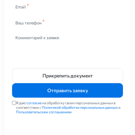
Email
Ваш телефон
Комментарий к заявке
Прикрепить документ
Отправить заявку
Я даю
согласие
на обработку своих персональных данных в
соответствии с
Политикой обработки персональных данных
и
Пользовательским соглашением