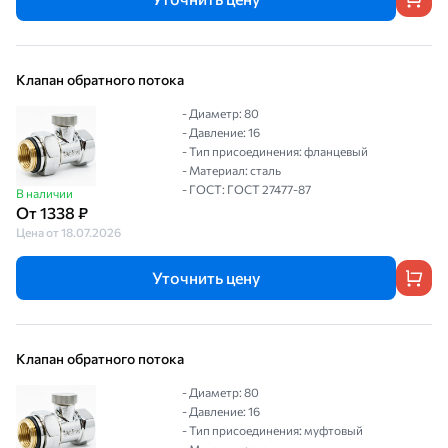
Клапан обратного потока
- Диаметр: 80
- Давление: 16
- Тип присоединения: фланцевый
- Материал: сталь
- ГОСТ: ГОСТ 27477-87
В наличии
От 1338 ₽
Цена от 18.07.2026
Уточнить цену
Клапан обратного потока
- Диаметр: 80
- Давление: 16
- Тип присоединения: муфтовый