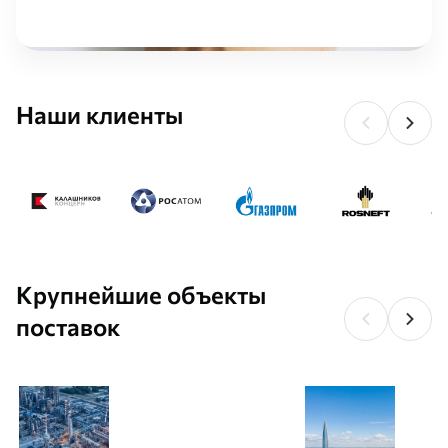
Наши клиенты
Крупнейшие объекты
поставок