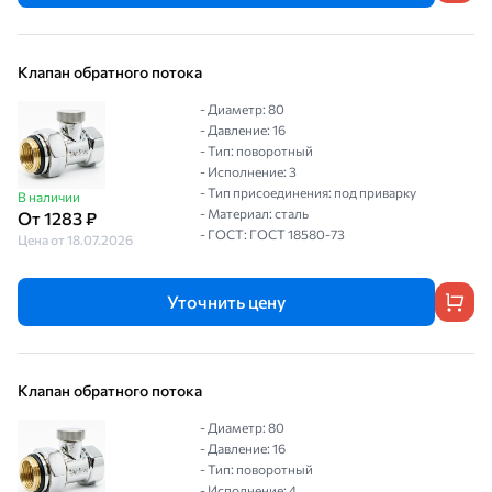
Клапан обратного потока
- Диаметр: 80
- Давление: 16
- Тип: поворотный
- Исполнение: 3
- Тип присоединения: под приварку
В наличии
- Материал: сталь
От 1283 ₽
- ГОСТ: ГОСТ 18580-73
Цена от 18.07.2026
Уточнить цену
Клапан обратного потока
- Диаметр: 80
- Давление: 16
- Тип: поворотный
- Исполнение: 4