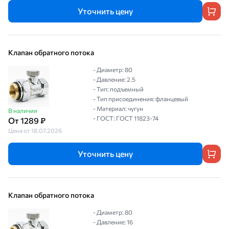
Уточнить цену
Клапан обратного потока
- Диаметр: 80
- Давление: 2.5
- Тип: подъемный
- Тип присоединения: фланцевый
- Материал: чугун
В наличии
- ГОСТ: ГОСТ 11823-74
От 1289 ₽
Цена от 18.07.2026
Уточнить цену
Клапан обратного потока
- Диаметр: 80
- Давление: 16