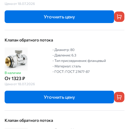
Цена от 18.07.2026
Уточнить цену
Клапан обратного потока
- Диаметр: 80
- Давление: 6.3
- Тип присоединения: фланцевый
- Материал: сталь
- ГОСТ: ГОСТ 27477-87
В наличии
От 1323 ₽
Цена от 18.07.2026
Уточнить цену
Клапан обратного потока