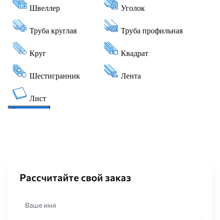
Рассчитайте свой заказ
Ваше имя