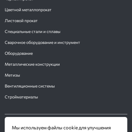
Цветной металлопрокат
Листовой прокат
Специальные стали и сплавы
Сварочное оборудование и инструмент
Оборудование
Металлические конструкции
Метизы
Вентиляционные системы
Стройматериалы
© 2016 - 2026 Производственное объединение «Трубное
Мы используем файлы cookie для улучшения