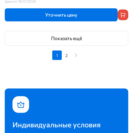
Цена от 18.07.2026
Уточнить цену
Показать ещё
1
2
Индивидуальные условия