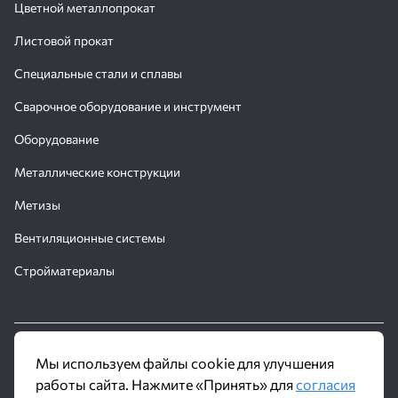
Цветной металлопрокат
Листовой прокат
Специальные стали и сплавы
Сварочное оборудование и инструмент
Оборудование
Металлические конструкции
Метизы
Вентиляционные системы
Стройматериалы
© 2016 - 2026 Производственное объединение «Трубное
Мы используем файлы cookie для улучшения
Решение»
работы сайта. Нажмите «Принять» для
согласия