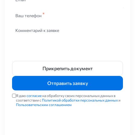
Ваш телефон
Комментарий к заявке
Прикрепить документ
Отправить заявку
Я даю
согласие
на обработку своих персональных данных в
соответствии с
Политикой обработки персональных данных
и
Пользовательским соглашением