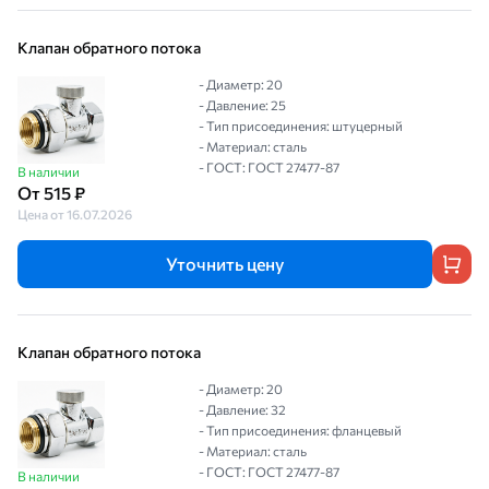
Клапан обратного потока
- Диаметр: 20
- Давление: 25
- Тип присоединения: штуцерный
- Материал: сталь
- ГОСТ: ГОСТ 27477-87
В наличии
От 515 ₽
Цена от 16.07.2026
Уточнить цену
Клапан обратного потока
- Диаметр: 20
- Давление: 32
- Тип присоединения: фланцевый
- Материал: сталь
- ГОСТ: ГОСТ 27477-87
В наличии