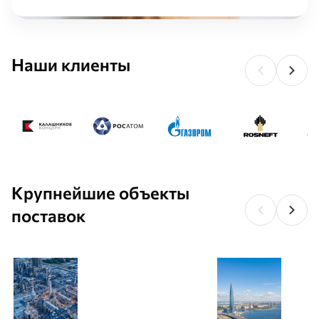
Наши клиенты
Крупнейшие объекты
поставок