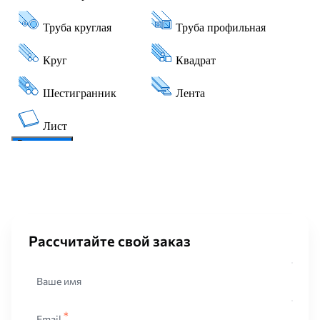
Рассчитайте свой заказ
Ваше имя
Email