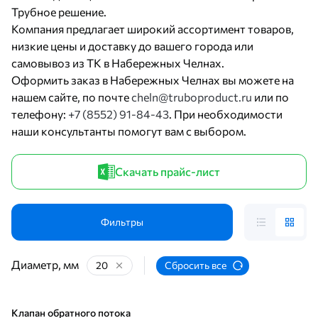
Трубное решение.
Компания предлагает широкий ассортимент товаров,
низкие цены и доставку до вашего города или
самовывоз из ТК в Набережных Челнах.
Оформить заказ в Набережных Челнах вы можете на
нашем сайте, по почте
cheln@truboproduct.ru
или по
телефону:
+7 (8552) 91-84-43
. При необходимости
наши консультанты помогут вам с выбором.
Скачать прайс-лист
Фильтры
Диаметр, мм
20
Сбросить все
Клапан обратного потока