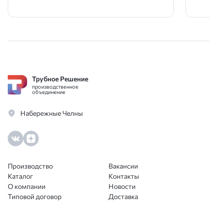
Трубное Решение
производственное
объединение
Набережные Челны
Производство
Вакансии
Каталог
Контакты
О компании
Новости
Типовой договор
Доставка