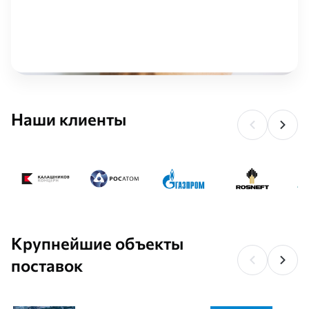
Наши клиенты
Крупнейшие объекты
поставок