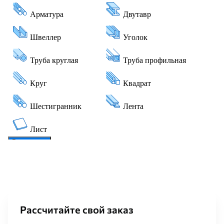
Рассчитайте свой заказ