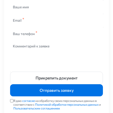
Ваше имя
Email
Ваш телефон
Комментарий к заявке
Прикрепить документ
Отправить заявку
Я даю
согласие
на обработку своих персональных данных в
соответствии с
Политикой обработки персональных данных
и
Пользовательским соглашением