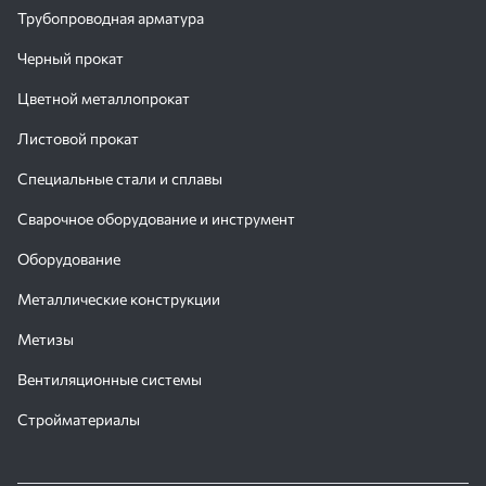
Трубопроводная арматура
Черный прокат
Цветной металлопрокат
Листовой прокат
Специальные стали и сплавы
Сварочное оборудование и инструмент
Оборудование
Металлические конструкции
Метизы
Вентиляционные системы
Стройматериалы