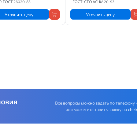
Т: ГОСТ 26020-83
- ГОСТ: СТО АСЧМ 20-93
Уточнить цену
Уточнить цену
ловия
Все вопросы можно задать по телефону
или можете оставить заявку на
chel